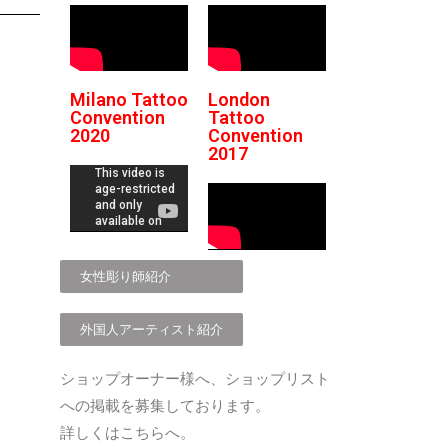
Milano Tattoo
London
Convention
Tattoo
2020
Convention
2017
女性彫り師紹介
外国人アーティスト紹介
ショップオーナー様へ、ショップリスト
への掲載を募集しております。
詳しくはこちらへ。