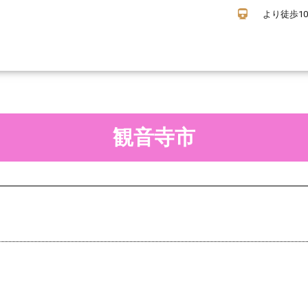
より徒歩1
観音寺市