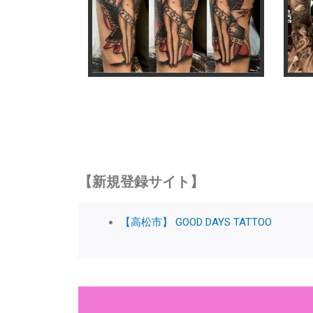
【新規登録サイト】
【高松市】 GOOD DAYS TATTOO