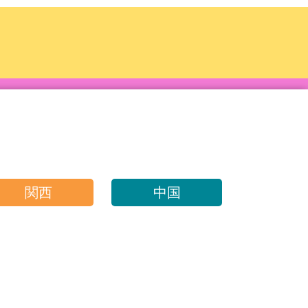
関西
中国