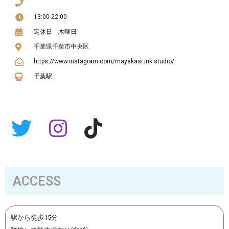
13:00-22:00
定休日 木曜日
千葉県千葉市中央区
https://www.instagram.com/mayakasi.ink.studio/
千葉駅
ACCESS
駅から徒歩15分