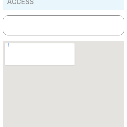
ACCESS