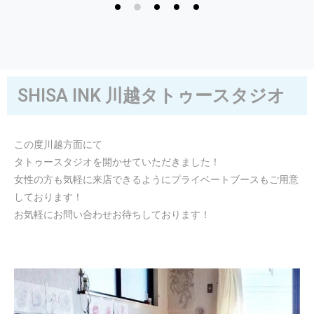
SHISA INK 川越タトゥースタジオ
この度川越方面にて
タトゥースタジオを開かせていただきました！
女性の方も気軽に来店できるようにプライベートブースもご用意
しております！
お気軽にお問い合わせお待ちしております！