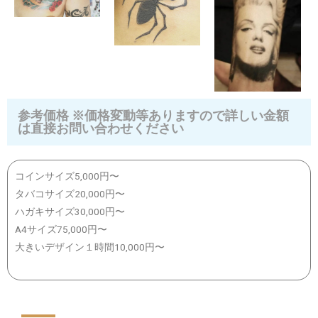
参考価格 ※価格変動等ありますので詳しい金額
は直接お問い合わせください
コインサイズ5,000円〜
タバコサイズ20,000円〜
ハガキサイズ30,000円〜
A4サイズ75,000円〜
大きいデザイン１時間10,000円〜