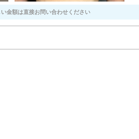
しい金額は直接お問い合わせください