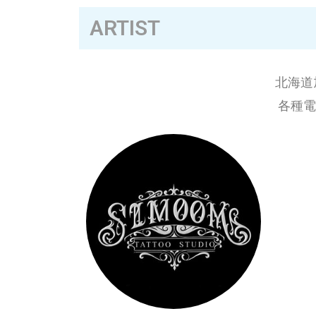
ARTIST
北海道
各種電