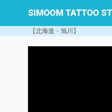
SIMOOM TATTOO ST
【北海道・旭川】