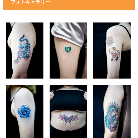
フォトギャラリー