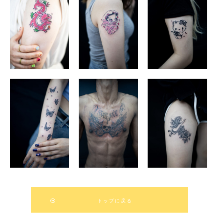
トップに戻る